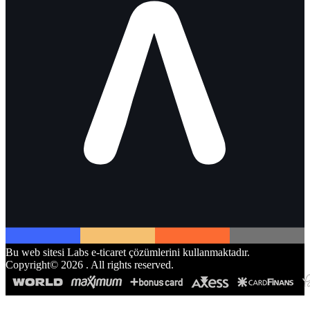
Bu web sitesi Labs e-ticaret çözümlerini kullanmaktadır.
Copyright©
2026
. All rights reserved.