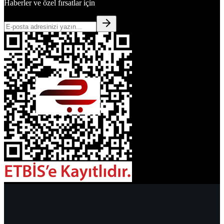
Haberler ve özel fırsatlar için