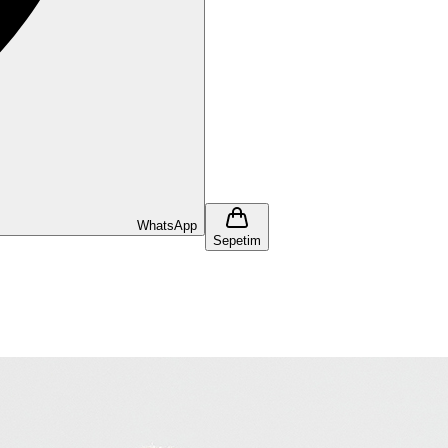
WhatsApp
Sepetim