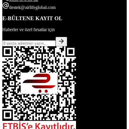
destek@airlifeglobal.com
E-BÜLTENE KAYIT OL
Haberler ve özel fırsatlar için