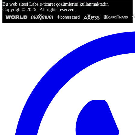
Bu web sitesi Labs e-ticaret çözümlerini kullanmaktadır.
Copyright©
2026
. All rights reserved.