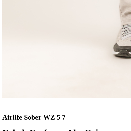
Airlife Sober WZ 5 7