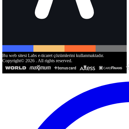
Bu web sitesi Labs e-ticaret çözümlerini kullanmaktadır.
Copyright©
2026
. All rights reserved.