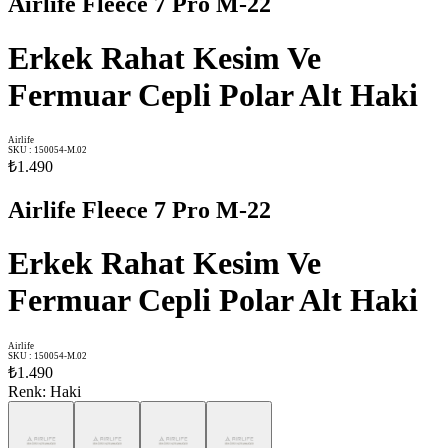
Airlife Fleece 7 Pro M-22
Erkek Rahat Kesim Ve
Fermuar Cepli Polar Alt Haki
Airlife
SKU
:
150054-M.02
₺1.490
Airlife Fleece 7 Pro M-22
Erkek Rahat Kesim Ve
Fermuar Cepli Polar Alt Haki
Airlife
SKU
:
150054-M.02
₺1.490
Renk
:
Haki