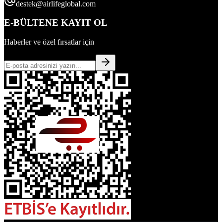
destek@airlifeglobal.com
E-BÜLTENE KAYIT OL
Haberler ve özel fırsatlar için