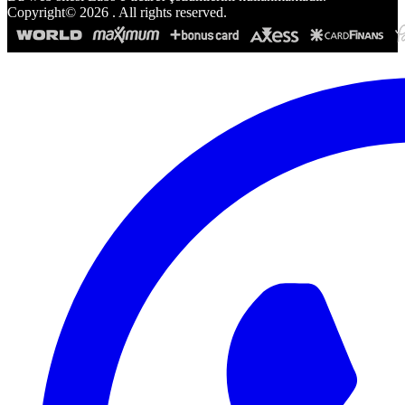
Copyright©
2026
. All rights reserved.