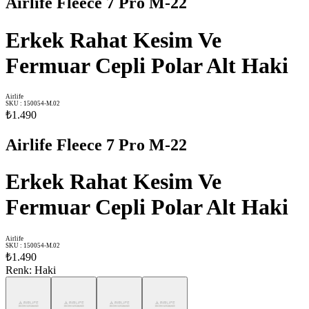
Airlife Fleece 7 Pro M-22
Erkek Rahat Kesim Ve
Fermuar Cepli Polar Alt Haki
Airlife
SKU
:
150054-M.02
₺1.490
Airlife Fleece 7 Pro M-22
Erkek Rahat Kesim Ve
Fermuar Cepli Polar Alt Haki
Airlife
SKU
:
150054-M.02
₺1.490
Renk
:
Haki