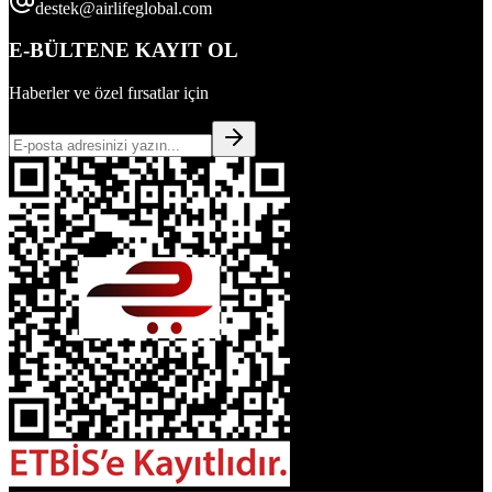
destek@airlifeglobal.com
E-BÜLTENE KAYIT OL
Haberler ve özel fırsatlar için