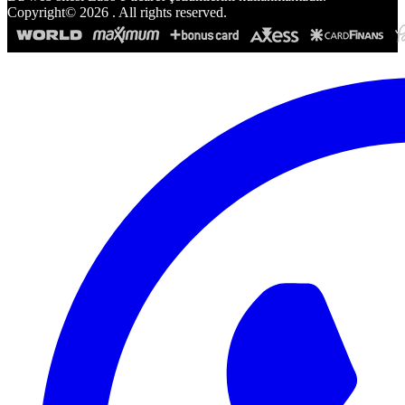
Copyright©
2026
. All rights reserved.