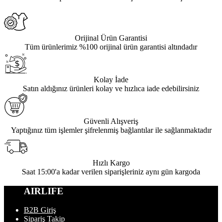
Orijinal Ürün Garantisi
Tüm ürünlerimiz %100 orijinal ürün garantisi altındadır
Kolay İade
Satın aldığınız ürünleri kolay ve hızlıca iade edebilirsiniz
Güvenli Alışveriş
Yaptığınız tüm işlemler şifrelenmiş bağlantılar ile sağlanmaktadır
Hızlı Kargo
Saat 15:00'a kadar verilen siparişleriniz aynı gün kargoda
AIRLIFE
B2B Giriş
Sipariş Takip