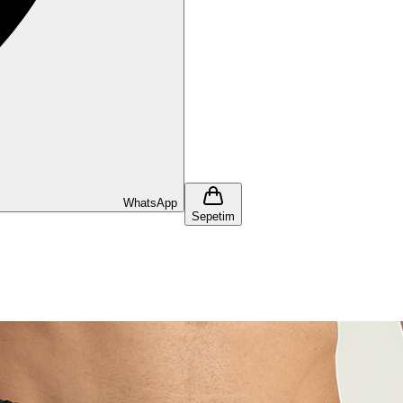
WhatsApp
Sepetim