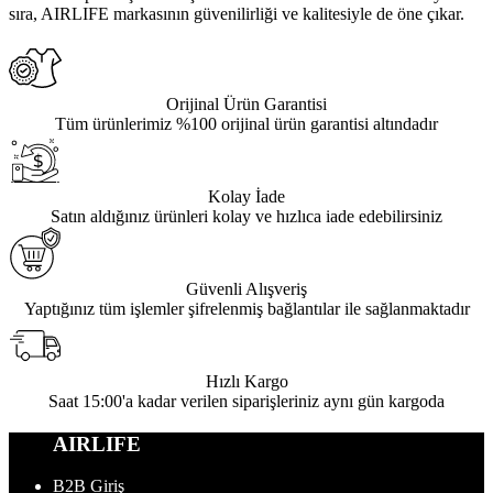
sıra, AIRLIFE markasının güvenilirliği ve kalitesiyle de öne çıkar.
Orijinal Ürün Garantisi
Tüm ürünlerimiz %100 orijinal ürün garantisi altındadır
Kolay İade
Satın aldığınız ürünleri kolay ve hızlıca iade edebilirsiniz
Güvenli Alışveriş
Yaptığınız tüm işlemler şifrelenmiş bağlantılar ile sağlanmaktadır
Hızlı Kargo
Saat 15:00'a kadar verilen siparişleriniz aynı gün kargoda
AIRLIFE
B2B Giriş