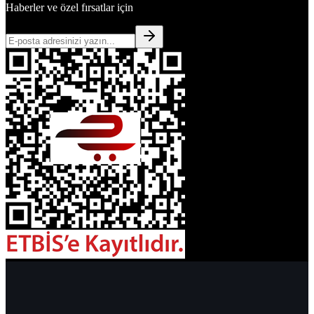
Haberler ve özel fırsatlar için