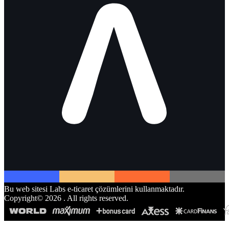
Bu web sitesi Labs e-ticaret çözümlerini kullanmaktadır.
Copyright©
2026
. All rights reserved.