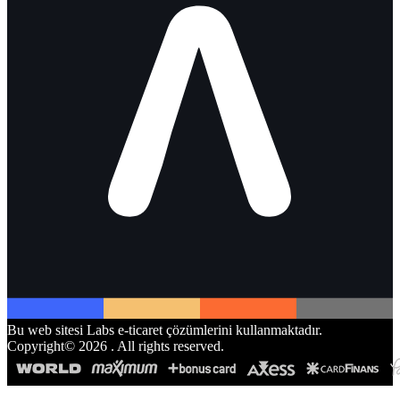
Bu web sitesi Labs e-ticaret çözümlerini kullanmaktadır.
Copyright©
2026
. All rights reserved.