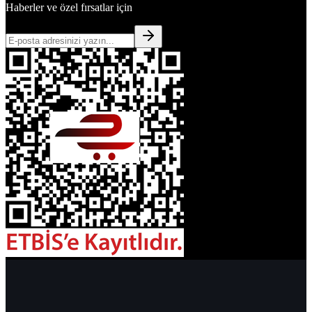
Haberler ve özel fırsatlar için