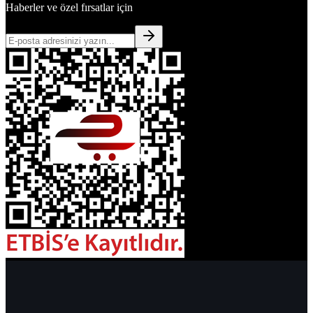
Haberler ve özel fırsatlar için