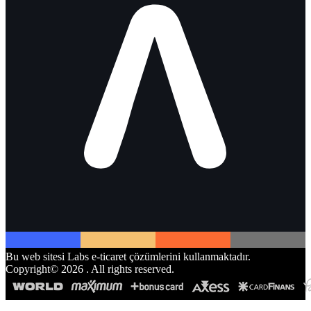
Bu web sitesi Labs e-ticaret çözümlerini kullanmaktadır.
Copyright©
2026
. All rights reserved.