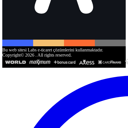
Bu web sitesi Labs e-ticaret çözümlerini kullanmaktadır.
Copyright©
2026
. All rights reserved.