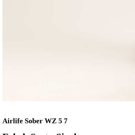
Airlife Sober WZ 5 7