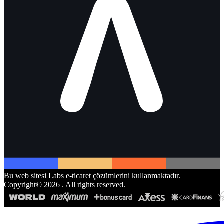
Bu web sitesi Labs e-ticaret çözümlerini kullanmaktadır.
Copyright©
2026
. All rights reserved.