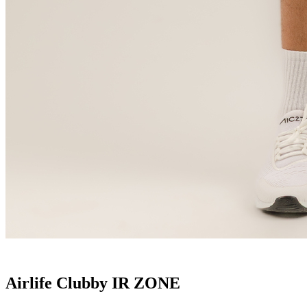
Airlife Clubby IR ZONE