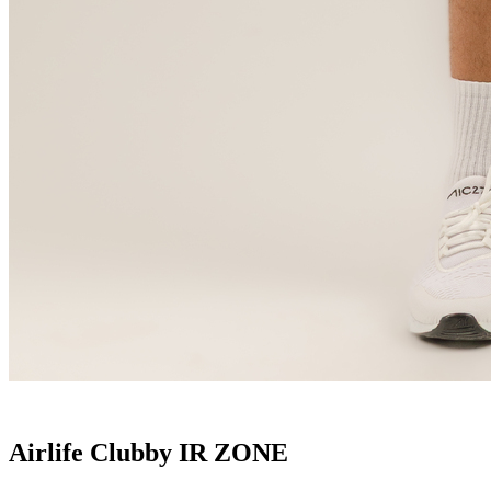
Airlife Clubby IR ZONE