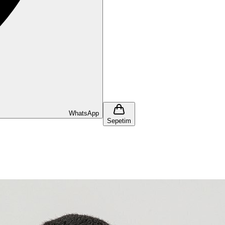
WhatsApp
Sepetim