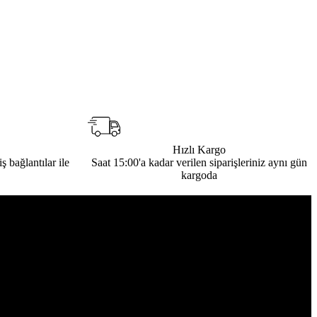
Hızlı Kargo
ş bağlantılar ile
Saat 15:00'a kadar verilen siparişleriniz aynı gün
kargoda