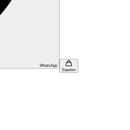
WhatsApp
Sepetim