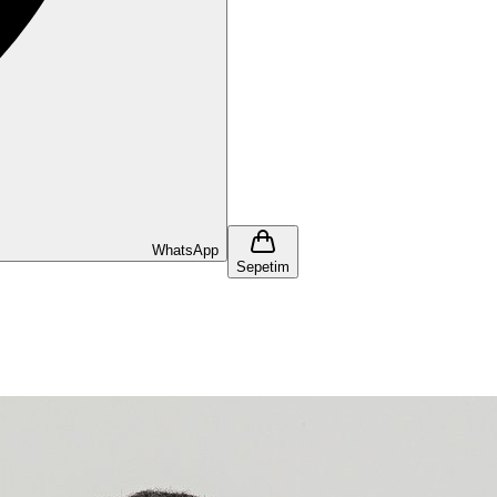
WhatsApp
Sepetim