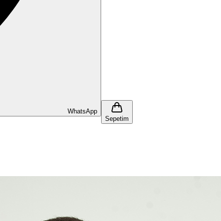
WhatsApp
Sepetim