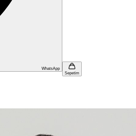
WhatsApp
Sepetim