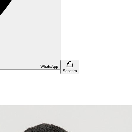
WhatsApp
Sepetim