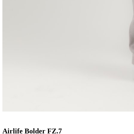
Airlife Bolder FZ.7