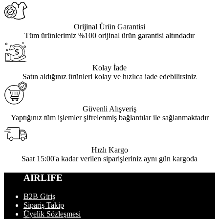
Orijinal Ürün Garantisi
Tüm ürünlerimiz %100 orijinal ürün garantisi altındadır
Kolay İade
Satın aldığınız ürünleri kolay ve hızlıca iade edebilirsiniz
Güvenli Alışveriş
Yaptığınız tüm işlemler şifrelenmiş bağlantılar ile sağlanmaktadır
Hızlı Kargo
Saat 15:00'a kadar verilen siparişleriniz aynı gün kargoda
AIRLIFE
B2B Giriş
Sipariş Takip
Üyelik Sözleşmesi