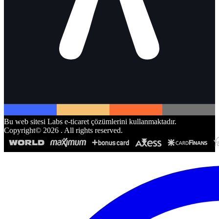
Bu web sitesi Labs e-ticaret çözümlerini kullanmaktadır.
Copyright©
2026
. All rights reserved.