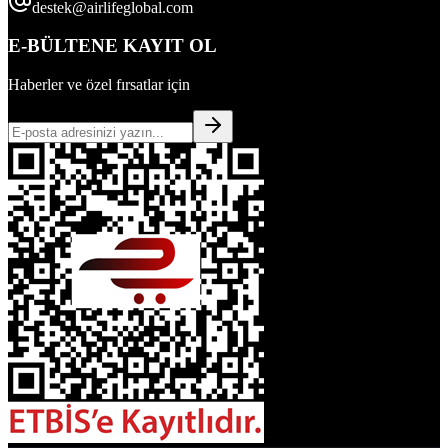
destek@airlifeglobal.com
E-BÜLTENE KAYIT OL
Haberler ve özel fırsatlar için