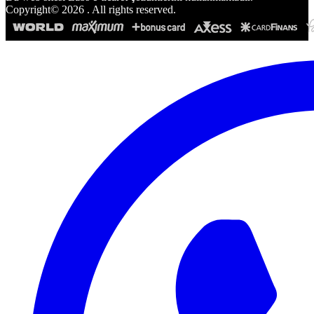
Copyright©
2026
. All rights reserved.