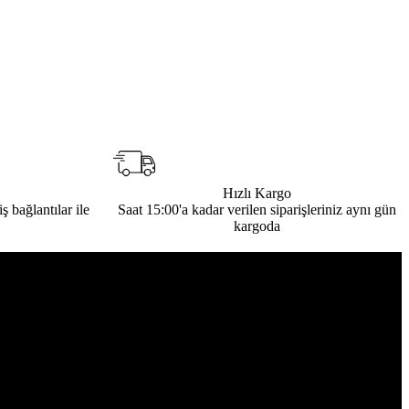
Hızlı Kargo
ş bağlantılar ile
Saat 15:00'a kadar verilen siparişleriniz aynı gün
kargoda