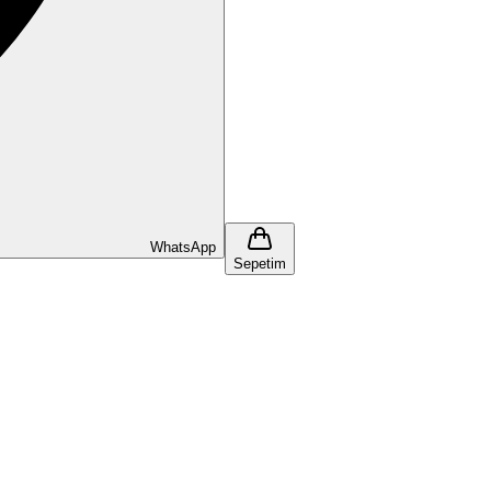
WhatsApp
Sepetim