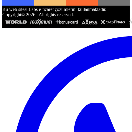
Bu web sitesi Labs e-ticaret çözümlerini kullanmaktadır.
Copyright©
2026
. All rights reserved.