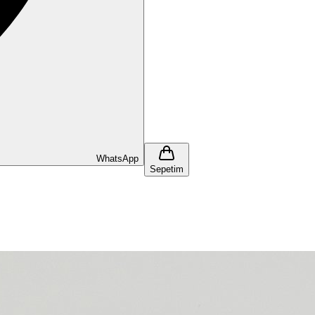
WhatsApp
Sepetim