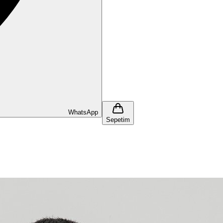
WhatsApp
Sepetim