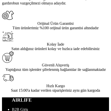
gardırobun vazgeçilmezi olmaya adaydır.
Orijinal Ürün Garantisi
Tüm ürünlerimiz %100 orijinal ürün garantisi altındadır
Kolay İade
Satın aldığınız ürünleri kolay ve hızlıca iade edebilirsiniz
Güvenli Alışveriş
Yaptığınız tüm işlemler şifrelenmiş bağlantılar ile sağlanmaktadır
Hızlı Kargo
Saat 15:00'a kadar verilen siparişleriniz aynı gün kargoda
AIRLIFE
B2B Giriş