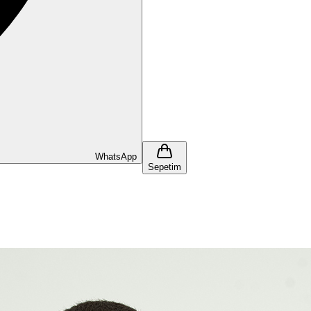
WhatsApp
Sepetim