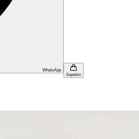
WhatsApp
Sepetim