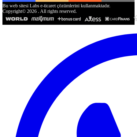
Bu web sitesi Labs e-ticaret çözümlerini kullanmaktadır.
Copyright©
2026
. All rights reserved.