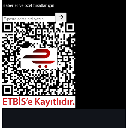
Haberler ve özel fırsatlar için