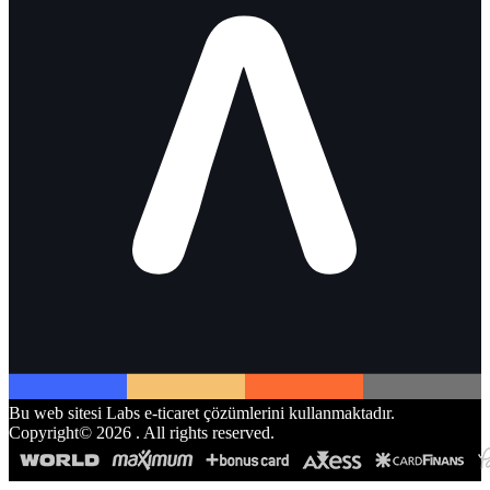
Bu web sitesi Labs e-ticaret çözümlerini kullanmaktadır.
Copyright©
2026
. All rights reserved.