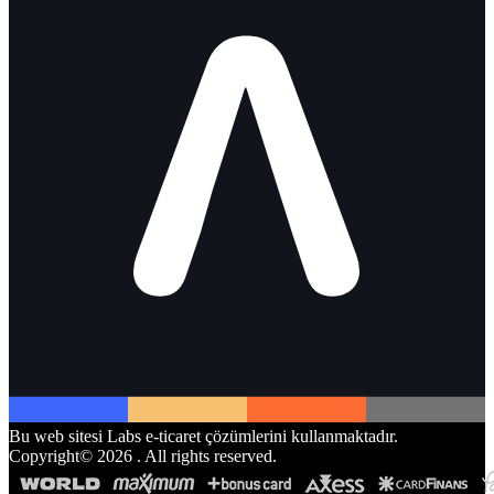
Bu web sitesi Labs e-ticaret çözümlerini kullanmaktadır.
Copyright©
2026
. All rights reserved.