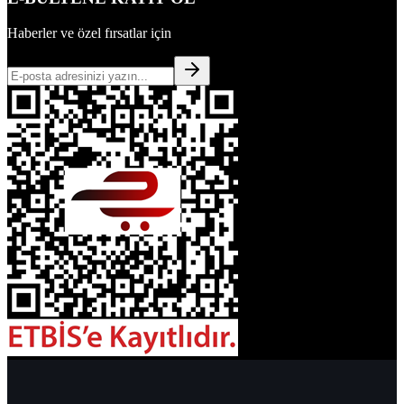
Haberler ve özel fırsatlar için