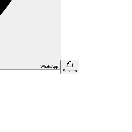
WhatsApp
Sepetim