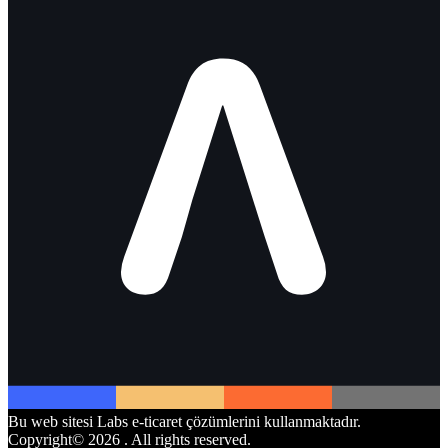
Bu web sitesi Labs e-ticaret çözümlerini kullanmaktadır.
Copyright©
2026
. All rights reserved.