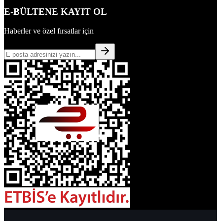
E-BÜLTENE KAYIT OL
Haberler ve özel fırsatlar için