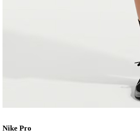
Nike Pro