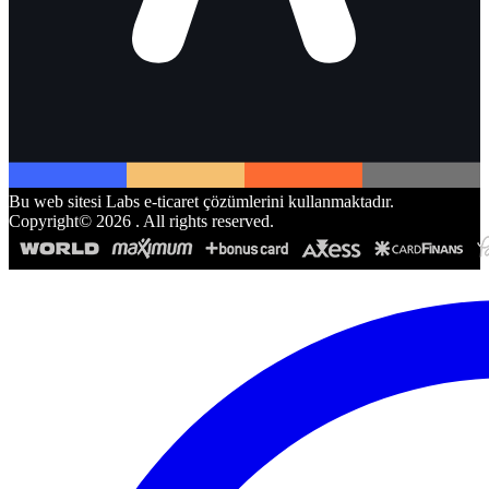
Bu web sitesi Labs e-ticaret çözümlerini kullanmaktadır.
Copyright©
2026
. All rights reserved.