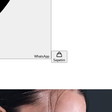
WhatsApp
Sepetim