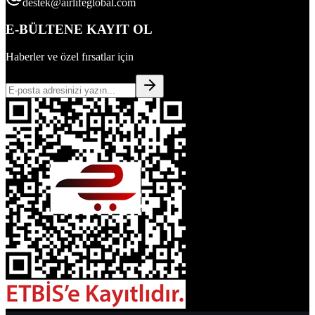
destek@airlifeglobal.com
E-BÜLTENE KAYIT OL
Haberler ve özel fırsatlar için