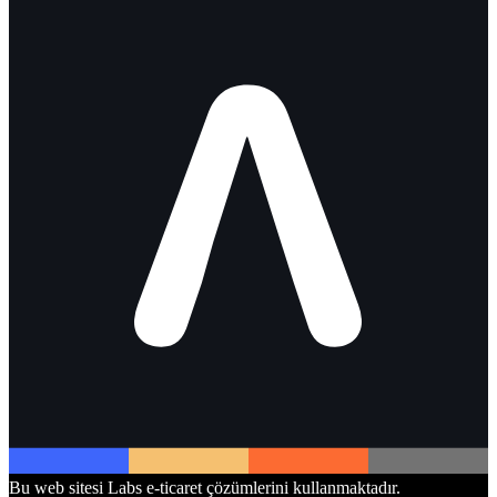
Bu web sitesi Labs e-ticaret çözümlerini kullanmaktadır.