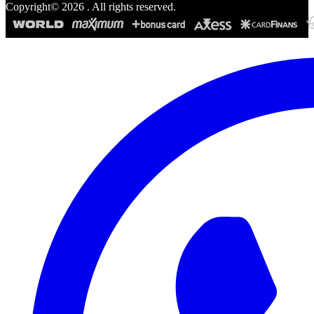
Copyright©
2026
. All rights reserved.