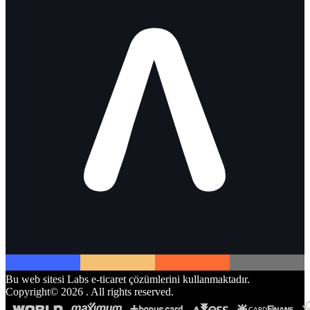
Bu web sitesi Labs e-ticaret çözümlerini kullanmaktadır.
Copyright©
2026
. All rights reserved.