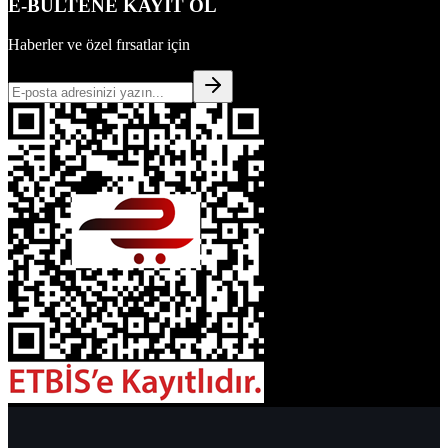
E-BÜLTENE KAYIT OL
Haberler ve özel fırsatlar için