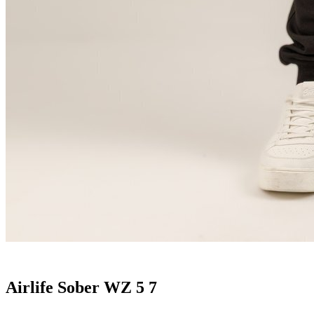
Airlife Sober WZ 5 7