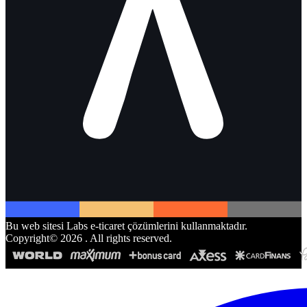
Bu web sitesi Labs e-ticaret çözümlerini kullanmaktadır.
Copyright©
2026
. All rights reserved.