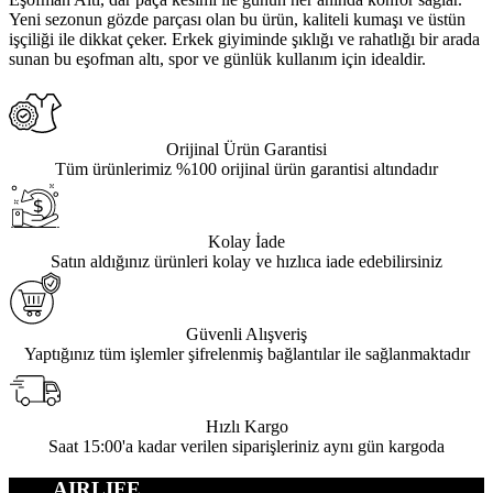
Yeni sezonun gözde parçası olan bu ürün, kaliteli kumaşı ve üstün
işçiliği ile dikkat çeker. Erkek giyiminde şıklığı ve rahatlığı bir arada
sunan bu eşofman altı, spor ve günlük kullanım için idealdir.
Orijinal Ürün Garantisi
Tüm ürünlerimiz %100 orijinal ürün garantisi altındadır
Kolay İade
Satın aldığınız ürünleri kolay ve hızlıca iade edebilirsiniz
Güvenli Alışveriş
Yaptığınız tüm işlemler şifrelenmiş bağlantılar ile sağlanmaktadır
Hızlı Kargo
Saat 15:00'a kadar verilen siparişleriniz aynı gün kargoda
AIRLIFE