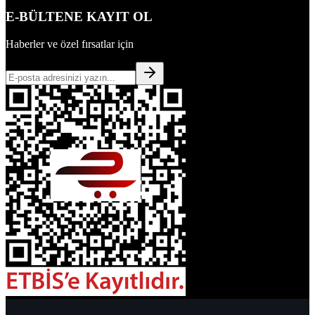
E-BÜLTENE KAYIT OL
Haberler ve özel fırsatlar için