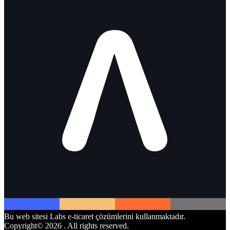
Bu web sitesi Labs e-ticaret çözümlerini kullanmaktadır.
Copyright©
2026
. All rights reserved.