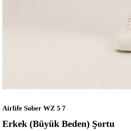
Airlife Sober WZ 5 7
Erkek (Büyük Beden) Şortu