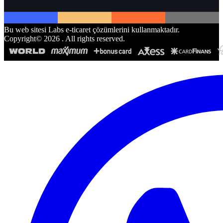
Bu web sitesi Labs e-ticaret çözümlerini kullanmaktadır.
Copyright©
2026
. All rights reserved.