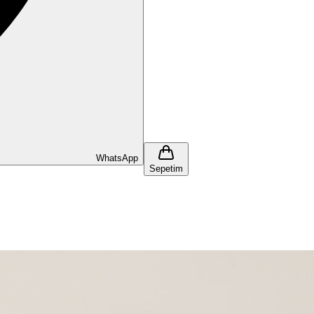
WhatsApp
Sepetim