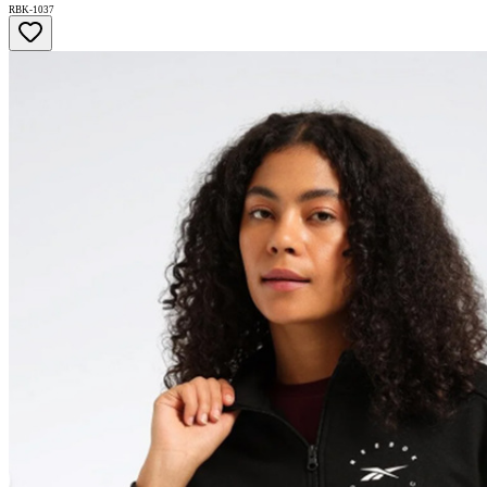
RBK-1037