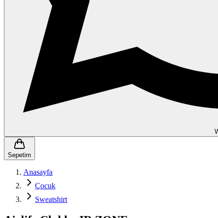
Sepetim
Anasayfa
Çocuk
Sweatshirt