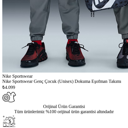
Nike Sportswear
Nike Sportswear Genç Çocuk (Unisex) Dokuma Eşofman Takımı
₺4.099
Orijinal Ürün Garantisi
Tüm ürünlerimiz %100 orijinal ürün garantisi altındadır