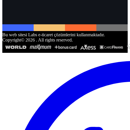
Bu web sitesi Labs e-ticaret çözümlerini kullanmaktadır.
Copyright©
2026
. All rights reserved.